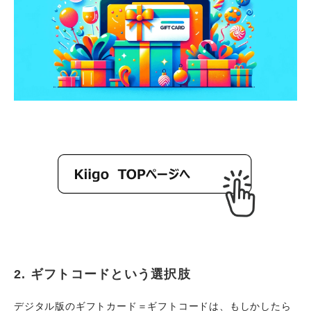
2. ギフトコードという選択肢
デジタル版のギフトカード＝ギフトコードは、もしかしたら