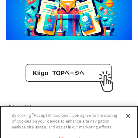
2023/11/22
By clicking “Accept All Cookies”, you agree to the storing
of cookies on your device to enhance site navigation,
analyze site usage, and assist in our marketing efforts.