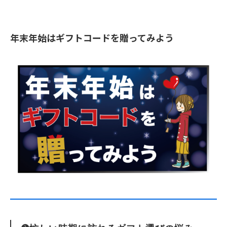
年末年始はギフトコードを贈ってみよう