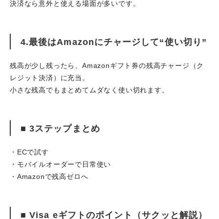
決済なら意外と使える場面が多いです。
4.最後はAmazonにチャージして“使い切り”
残高が少し残ったら、Amazonギフト券の残高チャージ（ク
レジット決済）に充当。
小さな残高でもまとめてムダなく使い切れます。
■ 3ステップまとめ
・ECで試す
・モバイルオーダーで日常使い
・Amazonで残高ゼロへ
■ Visa eギフトのポイント（サクッと解説）