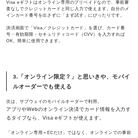
Visa eギフトはオンライン専用のプリペイドなので、事前審
査なしでクレジットカードと同じ入力で使えます。自分のメ
インカード番号を出さずに「まず試す」にぴったりです。
決済画面で「Visa／クレジットカード」を選び、カード番
号・有効期限・セキュリティコード（CVV）を入力すれば
OK。簡単に使用できます。
3.「オンライン限定？」と思いきや、モバイ
ルオーダーでも使える
次は、サブウェイのモバイルオーダーで利用。
アプリやWebのオンライン決済でカード情報を入力す
るタイプなら、Visa eギフトが使えます。
「オンライン専用＝ECだけ」ではなく、オンラインでの事前