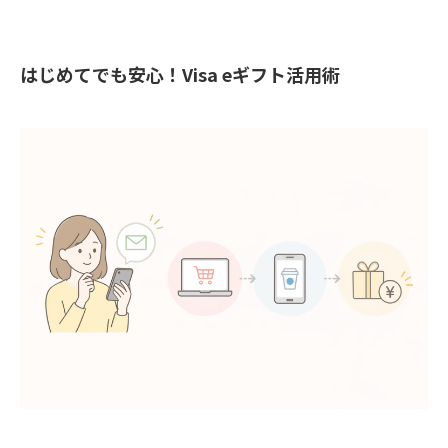
はじめてでも安心！Visa eギフト活用術