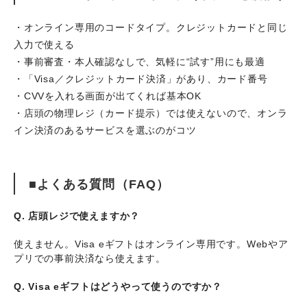
・オンライン専用のコードタイプ。クレジットカードと同じ
入力で使える
・事前審査・本人確認なしで、気軽に“試す”用にも最適
・「Visa／クレジットカード決済」があり、カード番号
・CVVを入れる画面が出てくれば基本OK
・店頭の物理レジ（カード提示）では使えないので、オンラ
イン決済のあるサービスを選ぶのがコツ
■よくある質問（FAQ）
Q. 店頭レジで使えますか？
使えません。Visa eギフトはオンライン専用です。Webやア
プリでの事前決済なら使えます。
Q. Visa eギフトはどうやって使うのですか？