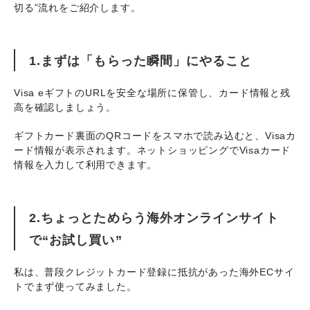
切る”流れをご紹介します。
1.まずは「もらった瞬間」にやること
Visa eギフトのURLを安全な場所に保管し、カード情報と残
高を確認しましょう。
ギフトカード裏面のQRコードをスマホで読み込むと、Visaカ
ード情報が表示されます。ネットショッピングでVisaカード
情報を入力して利用できます。
2.ちょっとためらう海外オンラインサイト
で“お試し買い”
私は、普段クレジットカード登録に抵抗があった海外ECサイ
トでまず使ってみました。