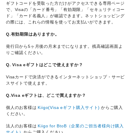
ギフトコードを受取った方だけがアクセスできる専用ページ
で、Visaの「カード番号」「有効期限」「セキュリティコー
ド」「カード名義人」が確認できます。ネットショッピング
の際には、これらの情報を使ってお支払いができます。
Q.有効期限はありますか。
発行日から5ヶ月後の月末までになります。残高確認画面よ
りご確認ください。
Q. Visa eギフトはどこで使えますか？
Visaカードで決済ができるインターネットショップ・サービ
スサイトで使えます。
Q.
Visa eギフトは、どこで買えますか？
個人のお客様は
Kiigo(Visa eギフト購入サイト)
からご購入
ください。
法人のお客様は
Kiigo for BtoB（企業のご担当者様向け購入
サイト）
からご購入ください。