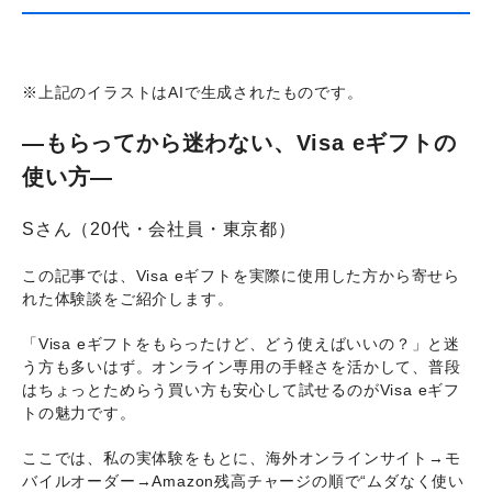
※上記のイラストはAIで生成されたものです。
—もらってから迷わない、Visa eギフトの
使い方—
Sさん（20代・会社員・東京都）
この記事では、Visa eギフトを実際に使用した方から寄せら
れた体験談をご紹介します。
「Visa eギフトをもらったけど、どう使えばいいの？」と迷
う方も多いはず。オンライン専用の手軽さを活かして、普段
はちょっとためらう買い方も安心して試せるのがVisa eギフ
トの魅力です。
ここでは、私の実体験をもとに、海外オンラインサイト→モ
バイルオーダー→Amazon残高チャージの順で“ムダなく使い