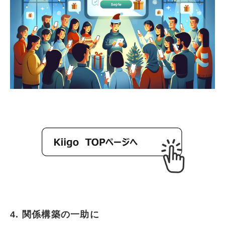
4. 関係構築の一助に