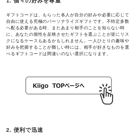
1. 個々の好みを尊重
ギフトコードは、もらった各人が自分の好みや必要に応じて
自由に使える究極のパーソナライズギフトです。不特定多数
へ配る必要がある時、またあまり相手のことを知らない時
に、あなたの個性を反映させたギフトを選ぶことが逆にリス
クになるケースもあるかもしれません。一人ひとりの趣味や
好みを把握することが難しい時には、相手が好きなものを選
べるギフトコードは間違いのない選択になります。
2. 便利で迅速