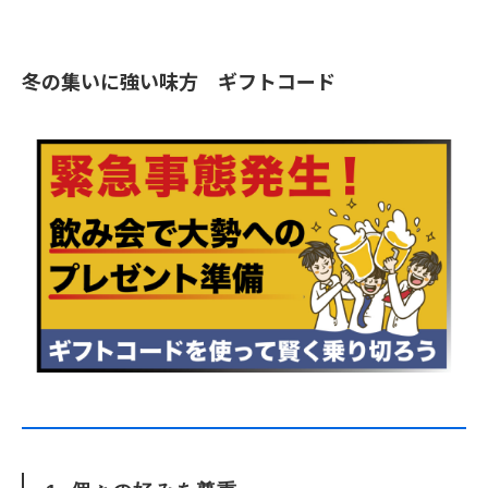
冬の集いに強い味方 ギフトコード