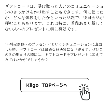
ギフトコードは、受け取った人とのコミュニケーショ
ンのきっかけを作り出すこともできます。何に使った
か、どんな体験をしたかといった話題で、後日会話が
弾むこともあります。これは特に、普段あまり親しく
ない人へのプレゼントに特に有効です。
”不特定多数へのプレゼント”というシチュエーションに直面
した時、ギフトコードは最適な解決策になり得ます。ぜひこ
の冬の集まりの際には、ギフトコードをプレゼントに加えて
みてはいかがでしょうか？