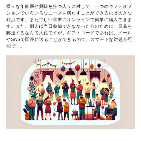
様々な年齢層や興味を持つ人々に対して、一つのギフトオプ
ションでいろいろなニーズを満たすことができるのは大きな
利点です。また忙しい年末にオンラインで簡単に購入できま
す。また、例えば当日参加できなかった方のために、景品を
郵送するなんて大変ですが、ギフトコードであれば、メール
やSNSで即座に送ることができるので、スマートな対処が可
能です。