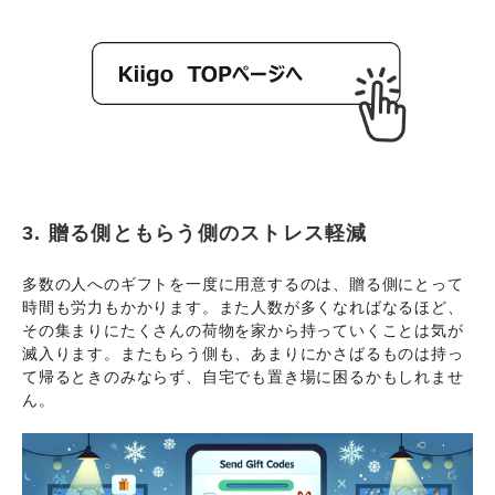
3. 贈る側ともらう側のストレス軽減
多数の人へのギフトを一度に用意するのは、贈る側にとって
時間も労力もかかります。また人数が多くなればなるほど、
その集まりにたくさんの荷物を家から持っていくことは気が
滅入ります。またもらう側も、あまりにかさばるものは持っ
て帰るときのみならず、自宅でも置き場に困るかもしれませ
ん。