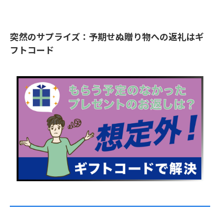
突然のサプライズ：予期せぬ贈り物への返礼はギ
フトコード