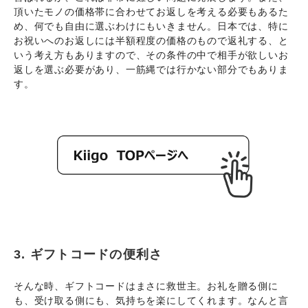
頂いたモノの価格帯に合わせてお返しを考える必要もあるた
め、何でも自由に選ぶわけにもいきません。日本では、特に
お祝いへのお返しには半額程度の価格のもので返礼する、と
いう考え方もありますので、その条件の中で相手が欲しいお
返しを選ぶ必要があり、一筋縄では行かない部分でもありま
す。
3. ギフトコードの便利さ
そんな時、ギフトコードはまさに救世主。お礼を贈る側に
も、受け取る側にも、気持ちを楽にしてくれます。なんと言