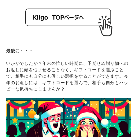
最後に・・・
いかがでしたか？年末の忙しい時期に、予期せぬ贈り物への
お返しに頭を悩ませることなく、ギフトコードを選ぶこと
で、相手にも自分にも優しい選択をすることができます。今
年のお返しには、ギフトコードを選んで、相手も自分もハッ
ピーな気持ちにしませんか？