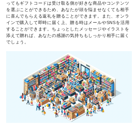
ってもギフトコードは受け取る側が好きな商品やコンテンツ
を選ぶことができるため、あなたが頭を悩ませなくても相手
に喜んでもらえる返礼を贈ることができます。また、オンラ
インで購入して即時に届く上、贈る時はメールやSNSを活用
することができます。ちょっとしたメッセージやイラストを
添えて贈れば、あなたの感謝の気持ちもしっかり相手に届く
でしょう。